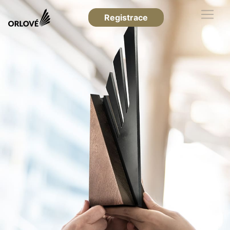
Registrace