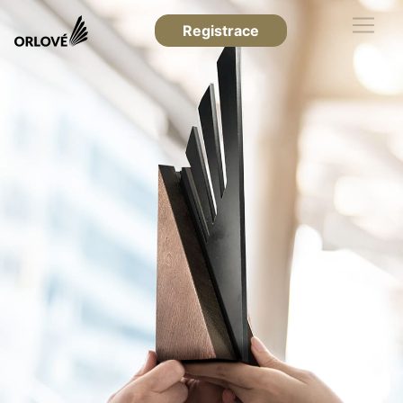
Registrace