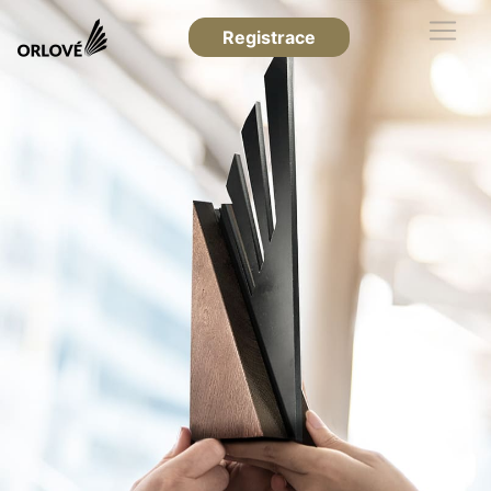
Registrace