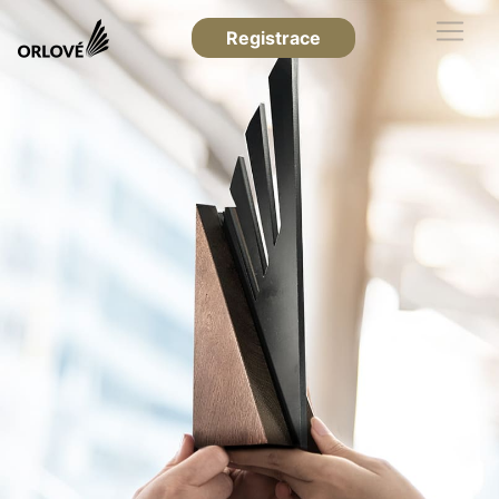
Registrace